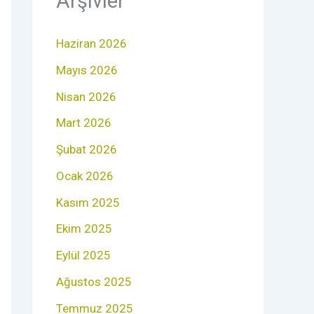
Arşivler
Haziran 2026
Mayıs 2026
Nisan 2026
Mart 2026
Şubat 2026
Ocak 2026
Kasım 2025
Ekim 2025
Eylül 2025
Ağustos 2025
Temmuz 2025