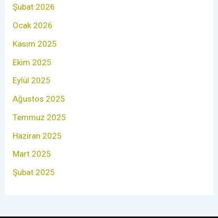
Şubat 2026
Ocak 2026
Kasım 2025
Ekim 2025
Eylül 2025
Ağustos 2025
Temmuz 2025
Haziran 2025
Mart 2025
Şubat 2025