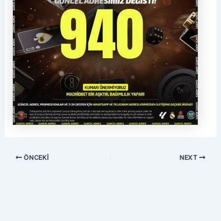
ÖNCEKI
NEXT