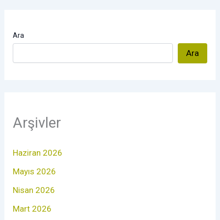
Ara
Ara
Arşivler
Haziran 2026
Mayıs 2026
Nisan 2026
Mart 2026