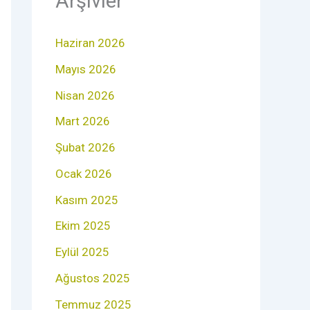
Arşivler
Haziran 2026
Mayıs 2026
Nisan 2026
Mart 2026
Şubat 2026
Ocak 2026
Kasım 2025
Ekim 2025
Eylül 2025
Ağustos 2025
Temmuz 2025