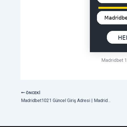
Madridbet 1
ÖNCEKI
Madridbet1021 Güncel Giriş Adresi | Madridbet1021.com