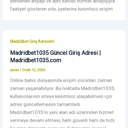
yenilenen altyapı ve aynı kaliteli hizmet anlayışıyla
faaliyet gösteren site, üyelerine kesintisiz erişim
Madridbet Giriş Adresleri
Madridbet1035 Güncel Giriş Adresi |
Madridbet1035.com
yazar
/
Ocak 12, 2026
Online bahis dünyasında erişim sorunları zaman
zaman yaşanabiliyor. Bu noktada Madridbet1035,
kullanıcılarının siteye kesintisiz ulaşabilmesi için
adres güncellemesini tamamladı.
Madridbet1035’in yeni alan adı üzerinden hizmet
vermeye devam etmesi, hem güvenli hem de hızlı