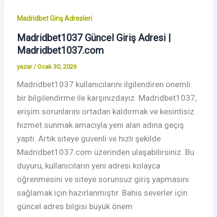
Madridbet Giriş Adresleri
Madridbet1037 Güncel Giriş Adresi |
Madridbet1037.com
yazar
/
Ocak 30, 2026
Madridbet1037 kullanıcılarını ilgilendiren önemli
bir bilgilendirme ile karşınızdayız. Madridbet1037,
erişim sorunlarını ortadan kaldırmak ve kesintisiz
hizmet sunmak amacıyla yeni alan adına geçiş
yaptı. Artık siteye güvenli ve hızlı şekilde
Madridbet1037.com üzerinden ulaşabilirsiniz. Bu
duyuru, kullanıcıların yeni adresi kolayca
öğrenmesini ve siteye sorunsuz giriş yapmasını
sağlamak için hazırlanmıştır. Bahis severler için
güncel adres bilgisi büyük önem