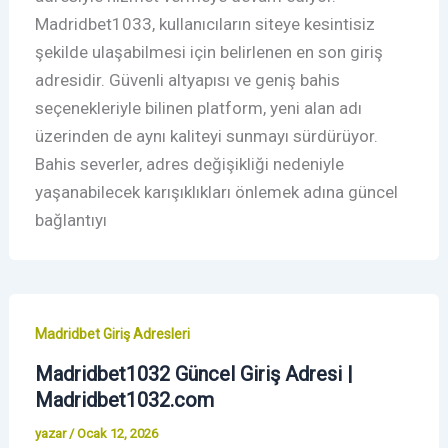
Madridbet1033, kullanıcıların siteye kesintisiz
şekilde ulaşabilmesi için belirlenen en son giriş
adresidir. Güvenli altyapısı ve geniş bahis
seçenekleriyle bilinen platform, yeni alan adı
üzerinden de aynı kaliteyi sunmayı sürdürüyor.
Bahis severler, adres değişikliği nedeniyle
yaşanabilecek karışıklıkları önlemek adına güncel
bağlantıyı
Madridbet Giriş Adresleri
Madridbet1032 Güncel Giriş Adresi |
Madridbet1032.com
yazar
/
Ocak 12, 2026