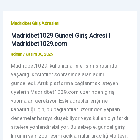
Madridbet Giriş Adresleri
Madridbet1029 Güncel Giriş Adresi |
Madridbet1029.com
admin
/
Kasım 30, 2025
Madridbet1029, kullanıcıların erişim sırasında
yaşadığı kesintiler sonrasında alan adını
güncelledi. Artık platforma bağlanmak isteyen
üyelerin Madridbet1029.com üzerinden giriş
yapmaları gerekiyor. Eski adresler erişime
kapatıldığı için, bu bağlantılar üzerinden yapılan
denemeler hataya düşebiliyor veya kullanıcıyı farklı
sitelere yönlendirebiliyor. Bu sebeple, güncel giriş
linkinin yalnızca resmî açıklamalar aracılığıyla teyit