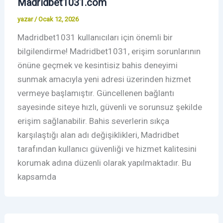
Madridbet1031.com
yazar
/
Ocak 12, 2026
Madridbet1031 kullanıcıları için önemli bir
bilgilendirme! Madridbet1031, erişim sorunlarının
önüne geçmek ve kesintisiz bahis deneyimi
sunmak amacıyla yeni adresi üzerinden hizmet
vermeye başlamıştır. Güncellenen bağlantı
sayesinde siteye hızlı, güvenli ve sorunsuz şekilde
erişim sağlanabilir. Bahis severlerin sıkça
karşılaştığı alan adı değişiklikleri, Madridbet
tarafından kullanıcı güvenliği ve hizmet kalitesini
korumak adına düzenli olarak yapılmaktadır. Bu
kapsamda