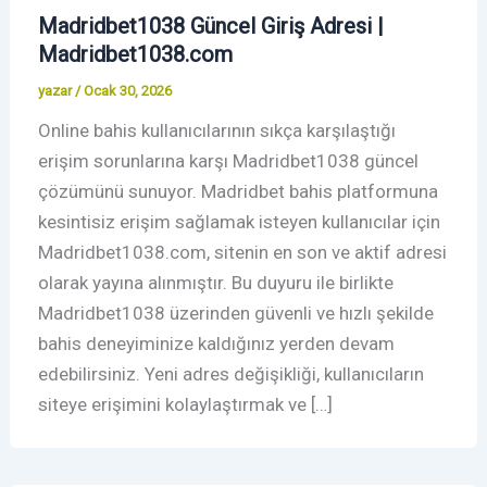
Madridbet1038 Güncel Giriş Adresi |
Madridbet1038.com
yazar
/
Ocak 30, 2026
Online bahis kullanıcılarının sıkça karşılaştığı
erişim sorunlarına karşı Madridbet1038 güncel
çözümünü sunuyor. Madridbet bahis platformuna
kesintisiz erişim sağlamak isteyen kullanıcılar için
Madridbet1038.com, sitenin en son ve aktif adresi
olarak yayına alınmıştır. Bu duyuru ile birlikte
Madridbet1038 üzerinden güvenli ve hızlı şekilde
bahis deneyiminize kaldığınız yerden devam
edebilirsiniz. Yeni adres değişikliği, kullanıcıların
siteye erişimini kolaylaştırmak ve […]